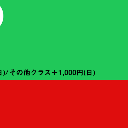
/その他クラス＋1,000円(日)