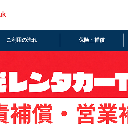
k
ご利用の流れ
保険・補償