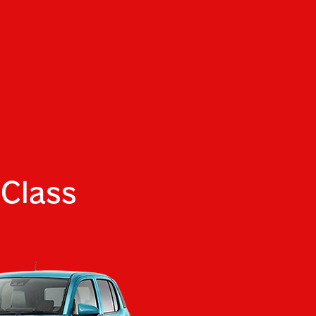
Class