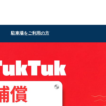
駐車場をご利用の方